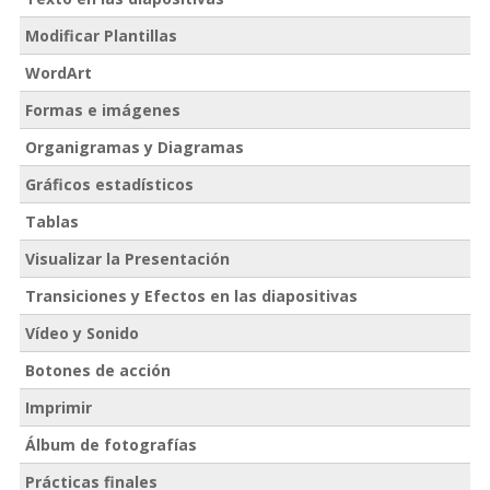
Modificar Plantillas
WordArt
Formas e imágenes
Organigramas y Diagramas
Gráficos estadísticos
Tablas
Visualizar la Presentación
Transiciones y Efectos en las diapositivas
Vídeo y Sonido
Botones de acción
Imprimir
Álbum de fotografías
Prácticas finales