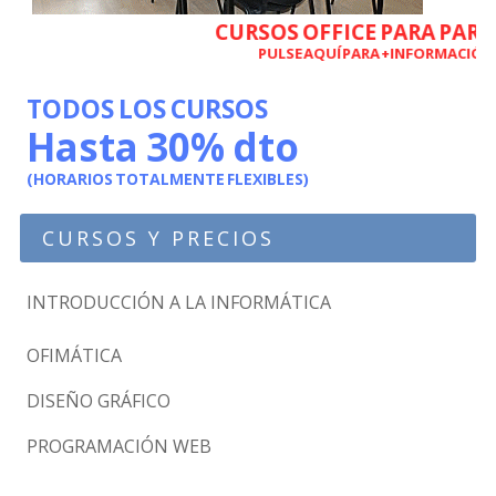
CURSOS OFFICE PARA PARA
PULSE AQUÍ PARA +INFORMACIÓN
TODOS LOS CURSOS
Hasta 30% dto
(HORARIOS TOTALMENTE FLEXIBLES)
CURSOS Y PRECIOS
INTRODUCCIÓN A LA INFORMÁTICA
OFIMÁTICA
DISEÑO GRÁFICO
PROGRAMACIÓN WEB