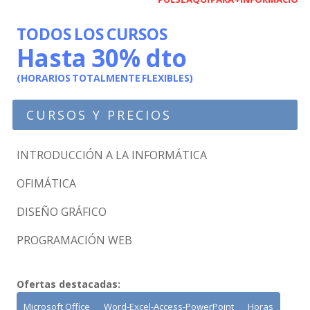
TODOS LOS CURSOS
Hasta 30% dto
(HORARIOS TOTALMENTE FLEXIBLES)
CURSOS Y PRECIOS
INTRODUCCIÓN A LA INFORMÁTICA
OFIMÁTICA
DISEÑO GRÁFICO
PROGRAMACIÓN WEB
Ofertas destacadas:
Microsoft Office
Word-Excel-Access-PowerPoint
Horas