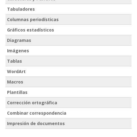
Tabuladores
Columnas periodísticas
Gráficos estadísticos
Diagramas
Imágenes
Tablas
WordArt
Macros
Plantillas
Corrección ortográfica
Combinar correspondencia
Impresión de documentos