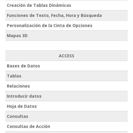
Creación de Tablas Dinámicas
Funciones de Texto, Fecha, Hora y Búsqueda
Personalización de la Cinta de Opciones
Mapas 3D
ACCESS
Bases de Datos
Tablas
Relaciones
Introducir datos
Hoja de Datos
Consultas
Consultas de Acción