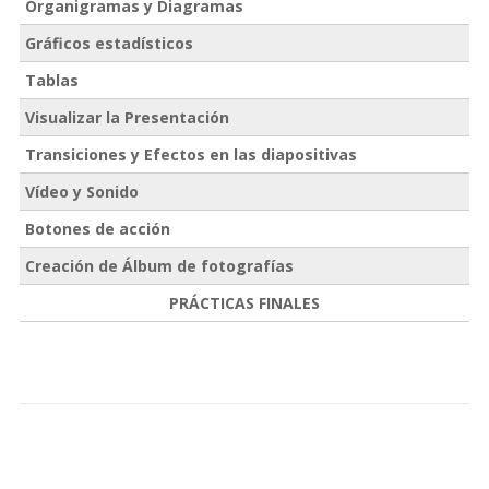
Organigramas y Diagramas
Gráficos estadísticos
Tablas
Visualizar la Presentación
Transiciones y Efectos en las diapositivas
Vídeo y Sonido
Botones de acción
Creación de Álbum de fotografías
PRÁCTICAS FINALES