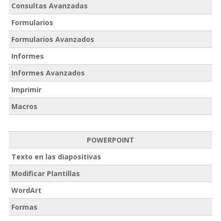
Consultas Avanzadas
Formularios
Formularios Avanzados
Informes
Informes Avanzados
Imprimir
Macros
POWERPOINT
Texto en las diapositivas
Modificar Plantillas
WordArt
Formas