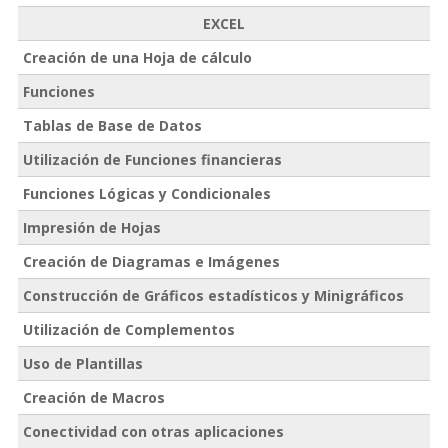
EXCEL
Creación de una Hoja de cálculo
Funciones
Tablas de Base de Datos
Utilización de Funciones financieras
Funciones Lógicas y Condicionales
Impresión de Hojas
Creación de Diagramas e Imágenes
Construcción de Gráficos estadísticos y Minigráficos
Utilización de Complementos
Uso de Plantillas
Creación de Macros
Conectividad con otras aplicaciones